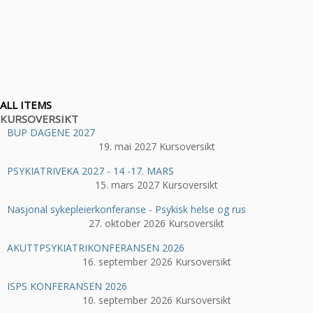
ALL ITEMS
KURSOVERSIKT
BUP DAGENE 2027
19. mai 2027
Kursoversikt
PSYKIATRIVEKA 2027 - 14 -17. MARS
15. mars 2027
Kursoversikt
Nasjonal sykepleierkonferanse - Psykisk helse og rus
27. oktober 2026
Kursoversikt
AKUTTPSYKIATRIKONFERANSEN 2026
16. september 2026
Kursoversikt
ISPS KONFERANSEN 2026
10. september 2026
Kursoversikt